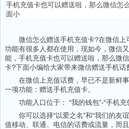
手机充值卡也可以赠送啦，那么微信怎么
面小
微信怎么赠送手机充值卡?在微信上
功能有很多人都在使用，现如今，微信
能，手机充值卡也可以赠送啦，那么微
卡?下面小编给大家带来微信赠送手机话
在微信上充值话费，早已不是新鲜事
一项功能：赠送手机充值卡。
功能入口位于： “我的钱包”-“手机充
你可以选择“以爱之名”和“我们的友谊
值移动、联通、电信的话费或流量，而