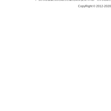
CopyRight © 2012-2020