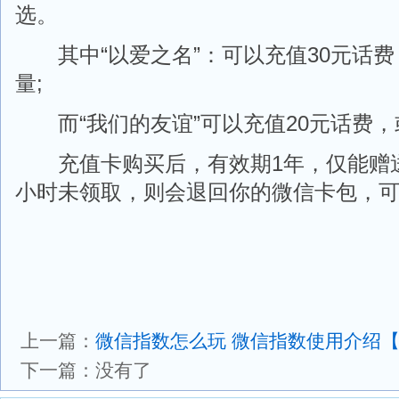
选。
其中“以爱之名”：可以充值30元话费，
量;
而“我们的友谊”可以充值20元话费，或
充值卡购买后，有效期1年，仅能赠送
小时未领取，则会退回你的微信卡包，
上一篇：
微信指数怎么玩 微信指数使用介绍
下一篇：没有了