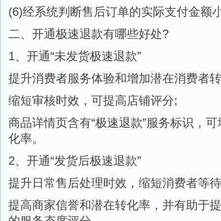
(6)经系统判断售后订单的实际支付金额小
二、开通极速退款有哪些好处?
1、开通“未发货极速退款”
提升消费者服务体验和增加潜在消费者转
缩短审核时效，可提高店铺评分;
商品详情页含有“极速退款”服务标识，
化率。
2、开通“发货后极速退款”
提升日常售后处理时效，缩短消费者等
提高商家信誉和潜在转化率，并有助于
的服务态度评分。