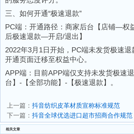
三、如何开通“极速退款”
PC端：开通路径：商家后台【店铺—权
后极速退款—开启/退出】
2022年3月1日开始，PC端未发货极速
开通页面迁移至权益中心。
APP端：目前APP端仅支持未发货极速
台】-【全部功能】-【极速退款】。
上一篇：
抖音纺织皮革材质宣称标准规范
下一篇：
抖音全球优选进口超市招商合作规范
相关文章