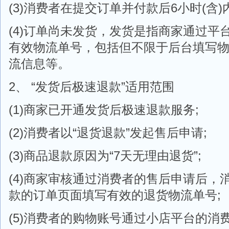
(3)消费者在提交订单并付款后6小时(含)
(4)订单尚未发货，发货是指商家通过平
有效物流单号，包括但不限于后台填写
流信息等。
2、 “发货后极速退款”适用范围
(1)商家已开通发货后极速退款服务;
(2)消费者以“退货退款”发起售后申请;
(3)商品退款原因为“7天无理由退货”;
(4)商家审核通过消费者的售后申请后，
款的订单页面填写有效的退货物流单号;
(5)消费者的购物账号通过小店平台的消