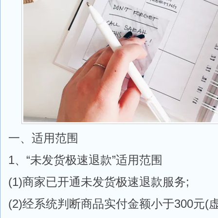
一、适用范围
1、“未发货极速退款”适用范围
(1)商家已开通未发货极速退款服务;
(2)经系统判断商品实付金额小于300元(