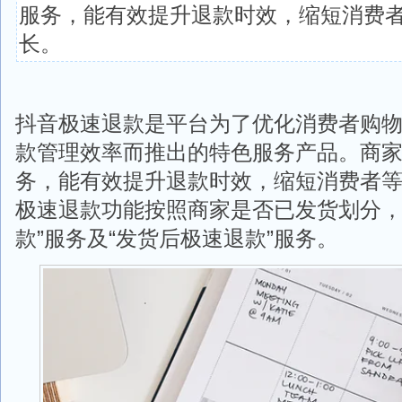
服务，能有效提升退款时效，缩短消费
长。
抖音极速退款是平台为了优化消费者购
款管理效率而推出的特色服务产品。商
务，能有效提升退款时效，缩短消费者
极速退款功能按照商家是否已发货划分，
款”服务及“发货后极速退款”服务。