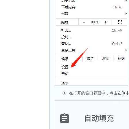
3、在打开的窗口界面中，点击左侧中