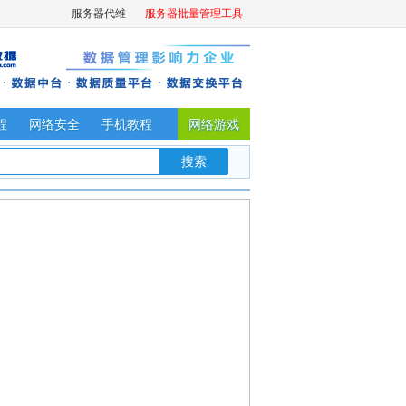
服务器代维
服务器批量管理工具
程
网络安全
手机教程
网络游戏