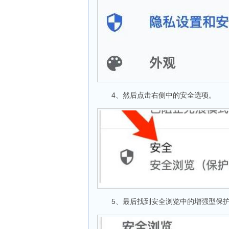
4、然后点击右侧中的安全选项。
5、最后找到安全浏览中的增强型保护