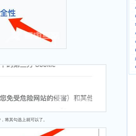
，将其勾选上就可以了。