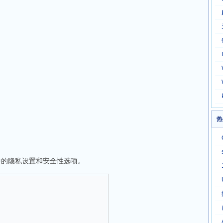
热
的隐私设置和安全性选项。