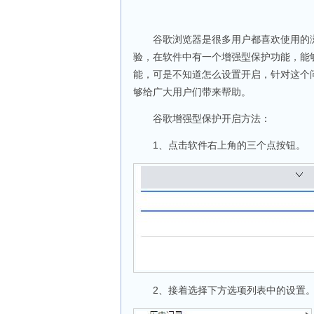
谷歌浏览器是很多用户都喜欢使用的浏
验，在软件中有一个增强型保护功能，能
能，可是不知道怎么设置开启，针对这个
够给广大用户们带来帮助。
谷歌增强型保护开启方法：
1、点击软件右上角的三个点按钮。
2、接着选择下方选项列表中的设置