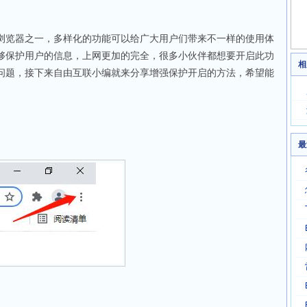
览器之一，多样化的功能可以给广大用户们带来不一样的使用体
够保护用户的信息，上网更加的完全，很多小伙伴都想要开启此功
相
问题，接下来自由互联小编就来分享增强保护开启的方法，希望能
最
。