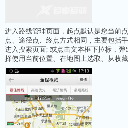
进入路线管理页面，起点默认是您当前点
点、途径点、终点方式相同，主要包括
进入搜索页面; 或点击文本框下拉标，
择使用当前位置、在地图上选取、从收