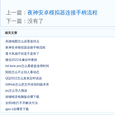
上一篇：
夜神安卓模拟器连接手柄流程
下一篇：没有了
相关文章
高德地图怎么设置途径点
夜神安卓模拟器连接手柄流程
显卡风扇不转是不是坏了
微信2022头像挂件教程
hd tune pro怎么看硬盘使用时间
陌陌怎么不让别人看动态
QQ2022怎么发表定时说说
GitHub怎么把文件添加到版本库
ps怎么导入预设
按键精灵电脑版在哪下载
全民k歌打不开解决方法
gpu-z在哪里下载