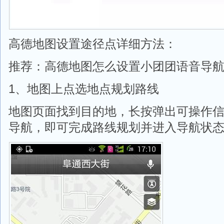
高德地图设置途径点详细方法：
推荐：高德地图怎么设置小团团语音导
1、地图上点选地点规划路线
地图页面找到目的地，长按弹出可操作
导航，即可完成路线规划并进入导航状