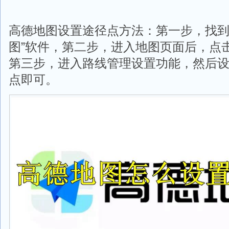
高德地图设置途径点方法：第一步，找到
图”软件，第二步，进入地图页面后，点
第三步，进入路线管理设置功能，然后
点即可。