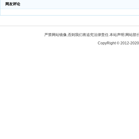
网友评论
严禁网站镜像,否则我们将追究法律责任.本站声明:网站部分内
CopyRight © 2012-2020