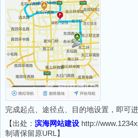
完成起点、途径点、目的地设置，即可
【出处：
滨海网站建设
http://www.1234x
制请保留原URL】