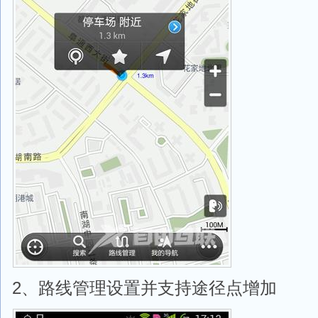
2、路线管理设置并支持途径点增加