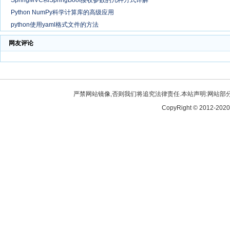
Python NumPy科学计算库的高级应用
python使用yaml格式文件的方法
网友评论
严禁网站镜像,否则我们将追究法律责任.本站声明:网站部分内
CopyRight © 2012-2020