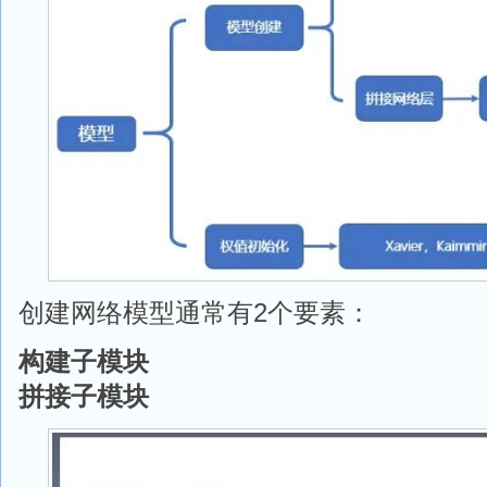
创建网络模型通常有2个要素：
构建子模块
拼接子模块