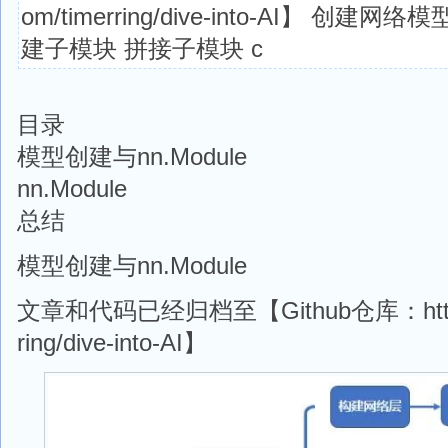
om/timerring/dive-into-AI】 创
建子模块 拼接子模块 c
目录
模型创建与nn.Module
nn.Module
总结
模型创建与nn.Module
文章和代码已经归档至【Github仓库：https://
ring/dive-into-AI】