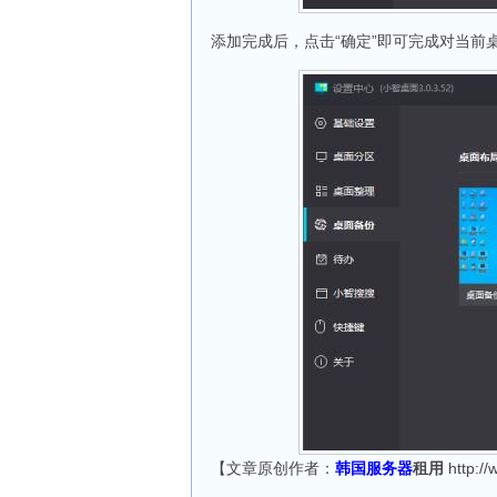
添加完成后，点击“确定”即可完成对当前
【文章原创作者：
韩国服务器
租用
http:/