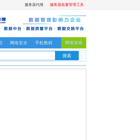
服务器代维
服务器批量管理工具
程
网络安全
手机教程
网络游戏