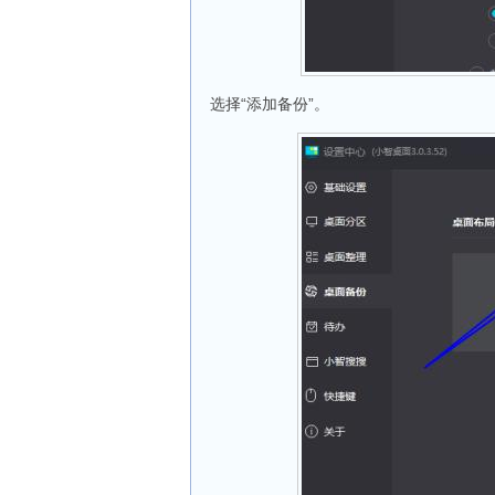
选择“添加备份”。