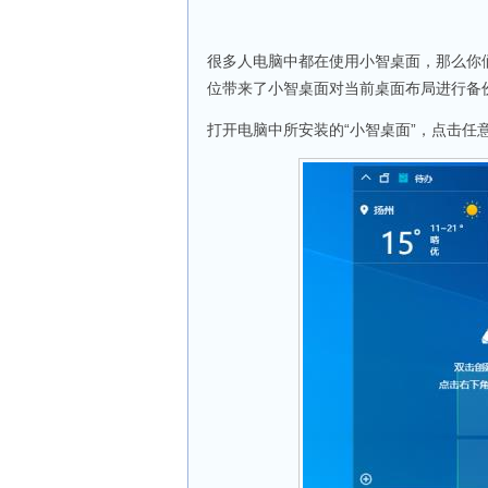
很多人电脑中都在使用小智桌面，那么你
位带来了小智桌面对当前桌面布局进行备
打开电脑中所安装的“小智桌面”，点击任