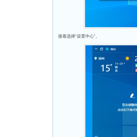
接着选择“设置中心”。