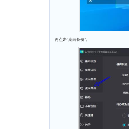
再点击“桌面备份”。