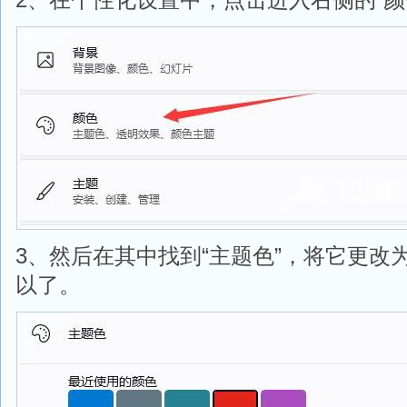
3、然后在其中找到“主题色”，将它更改
以了。