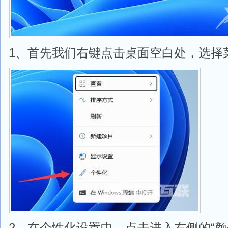
1、首先我们右键点击桌面空白处，选择菜
2、在个性化设置中，点击进入右侧的“颜