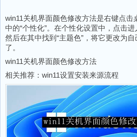
win11关机界面颜色修改方法是右键点
中的“个性化”。在个性化设置中，点击进
然后在其中找到“主题色”，将它更改为
了。
win11关机界面颜色修改方法
相关推荐：win11设置安装来源流程