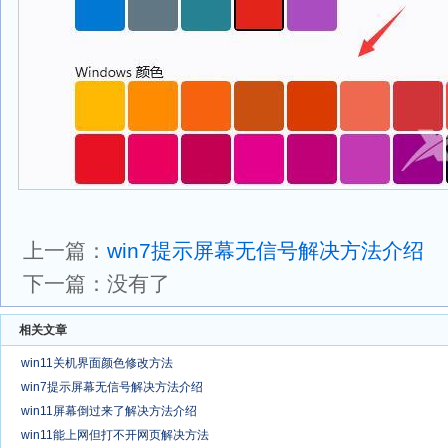
上一篇：
win7提示屏幕无信号解决方法介绍
下一篇：没有了
相关文章
win11关机界面颜色修改方法
win7提示屏幕无信号解决方法介绍
win11屏幕倒过来了解决方法介绍
win11能上网但打不开网页解决方法