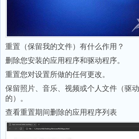
重置（保留我的文件）有什么作用？
删除您安装的应用程序和驱动程序。
重置您对设置所做的任何更改。
保留照片、音乐、视频或个人文件（驱
的）。
查看重置期间删除的应用程序列表