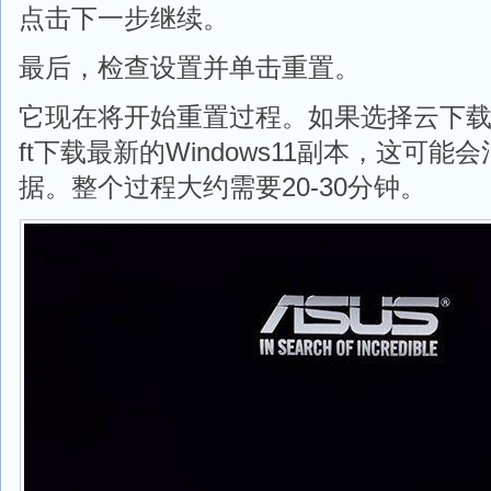
点击下一步继续。
最后，检查设置并单击重置。
它现在将开始重置过程。如果选择云下载，它
ft下载最新的Windows11副本，这可能
据。整个过程大约需要20-30分钟。