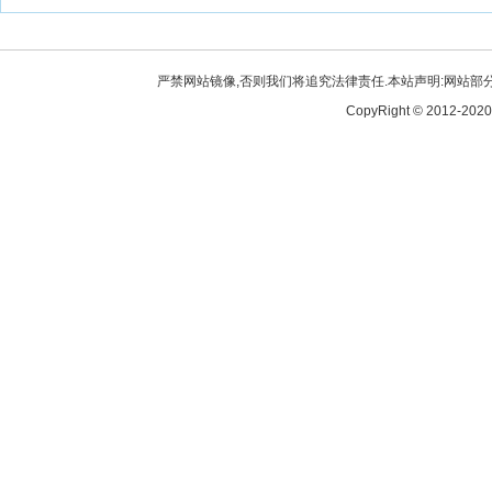
严禁网站镜像,否则我们将追究法律责任.本站声明:网站部分内
CopyRight © 2012-2020