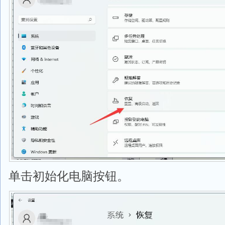
单击初始化电脑按钮。