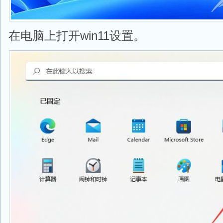
在电脑上打开win11设置。