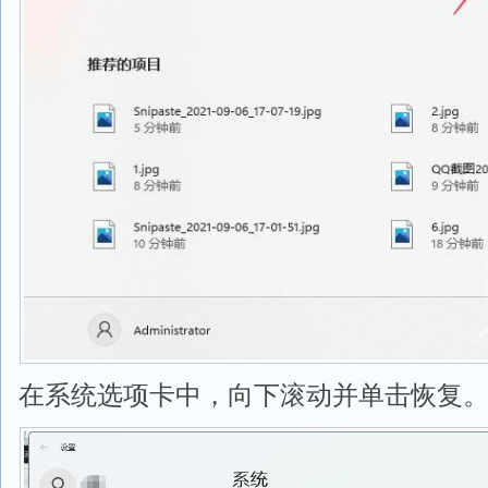
在系统选项卡中，向下滚动并单击恢复