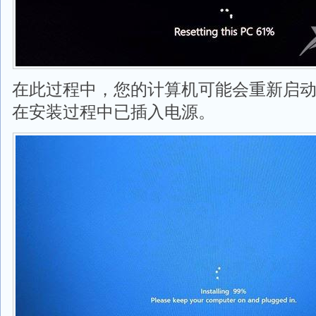
在此过程中，您的计算机可能会重新启
在安装过程中已插入电源。