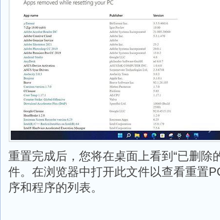
重置完成后，您将在桌面上看到“已删除的
件。在浏览器中打开此文件以查看重置P
序和程序的列表。