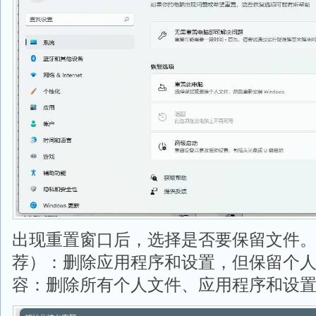
出现重置窗口后，选择是否要保留文件
荐）：删除应用程序和设置，但保留个
容：删除所有个人文件、应用程序和设