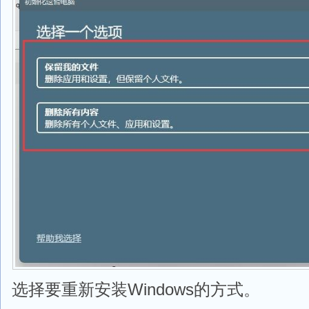
选择要重新安装Windows的方式。