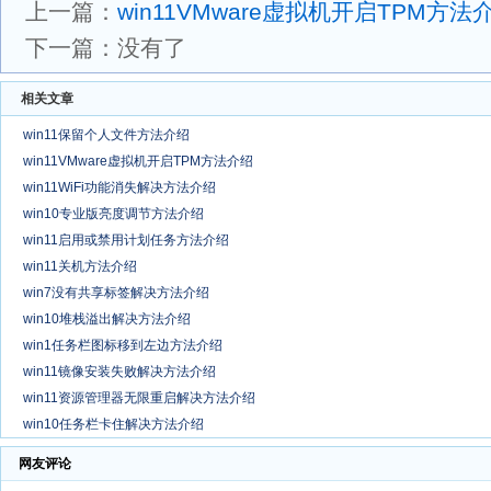
上一篇：
win11VMware虚拟机开启TPM方法
下一篇：没有了
相关文章
win11保留个人文件方法介绍
win11VMware虚拟机开启TPM方法介绍
win11WiFi功能消失解决方法介绍
win10专业版亮度调节方法介绍
win11启用或禁用计划任务方法介绍
win11关机方法介绍
win7没有共享标签解决方法介绍
win10堆栈溢出解决方法介绍
win1任务栏图标移到左边方法介绍
win11镜像安装失败解决方法介绍
win11资源管理器无限重启解决方法介绍
win10任务栏卡住解决方法介绍
网友评论