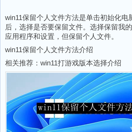
win11保留个人文件方法是单击初始化
后，选择是否要保留文件。选择保留我
应用程序和设置，但保留个人文件。
win11保留个人文件方法介绍
相关推荐：win11打游戏版本选择介绍