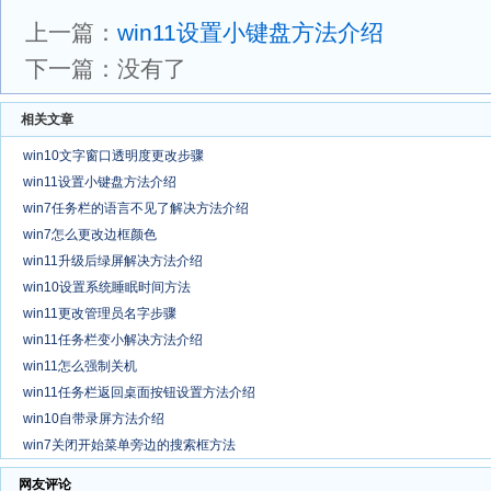
上一篇：
win11设置小键盘方法介绍
下一篇：没有了
相关文章
win10文字窗口透明度更改步骤
win11设置小键盘方法介绍
win7任务栏的语言不见了解决方法介绍
win7怎么更改边框颜色
win11升级后绿屏解决方法介绍
win10设置系统睡眠时间方法
win11更改管理员名字步骤
win11任务栏变小解决方法介绍
win11怎么强制关机
win11任务栏返回桌面按钮设置方法介绍
win10自带录屏方法介绍
win7关闭开始菜单旁边的搜索框方法
网友评论