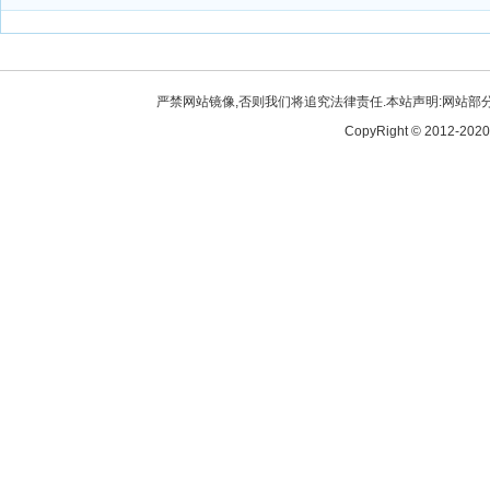
严禁网站镜像,否则我们将追究法律责任.本站声明:网站部分内
CopyRight © 2012-2020