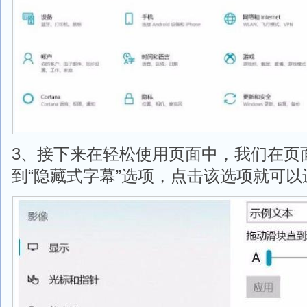
3、接下来在轻松使用页面中，我们在页
到“隐藏式字幕”选项，点击该选项就可