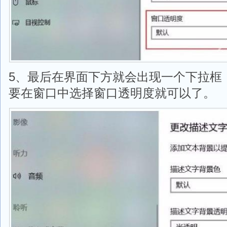
5、最后在界面下方就会出现一个下拉框
要在窗口中选择窗口透明度就可以了。