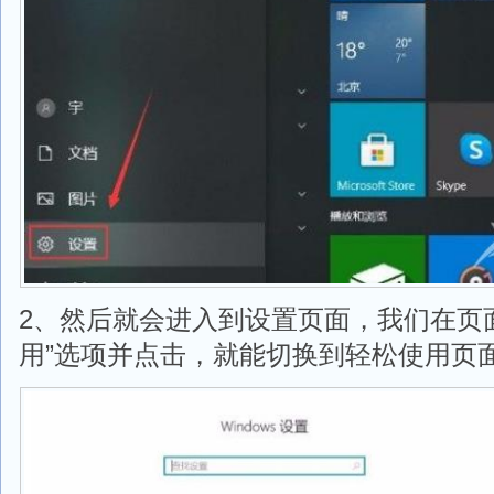
2、然后就会进入到设置页面，我们在页
用”选项并点击，就能切换到轻松使用页