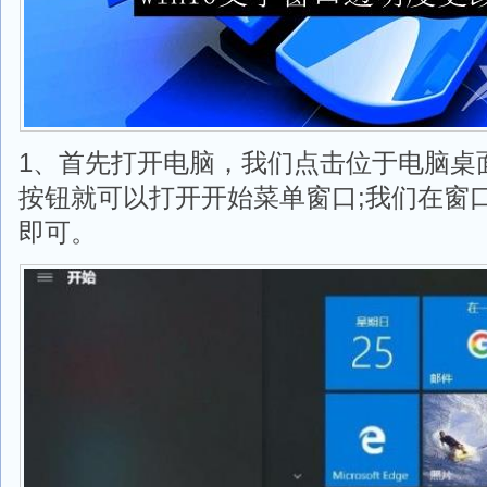
1、首先打开电脑，我们点击位于电脑桌
按钮就可以打开开始菜单窗口;我们在窗口
即可。