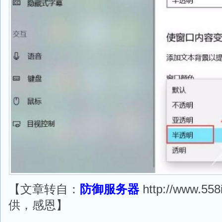
【文章转自：
防御服务器
http://www.558
供，感恩】