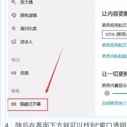
4、随后在界面下方就可以找到“窗口透明