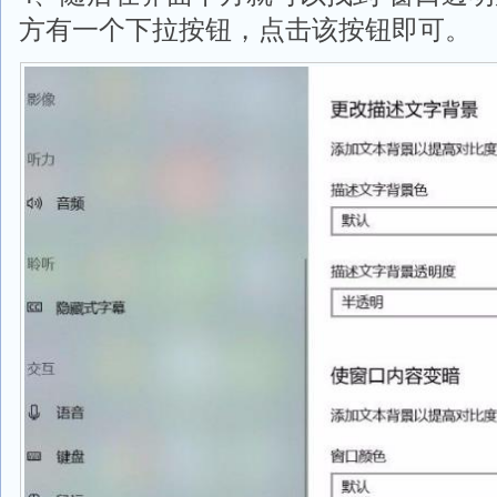
方有一个下拉按钮，点击该按钮即可。