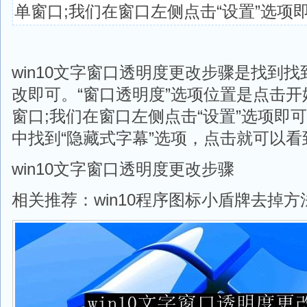
单窗口;我们在窗口左侧点击“设置”选项
win10文字窗口透明度更改步骤是找到找
改即可。“窗口透明度”选项位置是点击
窗口;我们在窗口左侧点击“设置”选项即
中找到“隐藏式字幕”选项，点击就可以看
win10文字窗口透明度更改步骤
相关推荐：win10程序图标小盾牌去掉方