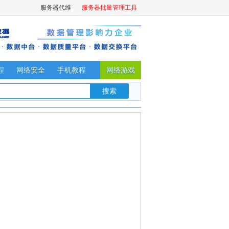
服务器代维
服务器批量管理工具
程
网络安全
手机教程
网络游戏