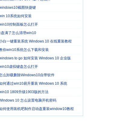
windows10截图快捷键
win 10系统如何安装
win10控制面板怎么打开
c盘满了怎么清理win10
小白一键重装系统 Windows 10 在线重装教程
教你win10系统怎么下载和安装
windows to go 如何安装 Windows 10 企业版
win10虚拟键盘怎么打开
怎么卸载删除Windows10自带软件
如何通过win10易升重装 Windows 10 系统
win10 1809升级1903版的方法
Windows 10 怎么设置电脑开机密码
如何使用装机吧制作启动盘重装window10教程