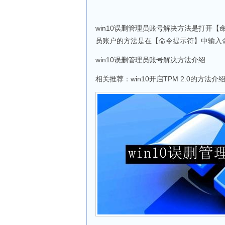
win10误删管理员账号解决方法是打开
员账户的方法是在【命令提示符】中输入
win10误删管理员账号解决方法介绍
相关推荐：win10开启TPM 2.0的方法介